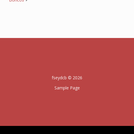
fseydcb © 2026
Sample Page