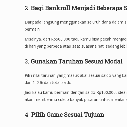
2.
Bagi Bankroll Menjadi Beberapa S
Daripada langsung menggunakan seluruh dana dalam sa
bermain.
Misalnya, dari Rp500.000 tadi, kamu bisa pecah menja
di hari yang berbeda atau saat suasana hati sedang le
3.
Gunakan Taruhan Sesuai Modal
Pilih nilai taruhan yang masuk akal sesuai saldo yang k
dari 1–2% dari total saldo.
Jadi kalau kamu bermain dengan saldo Rp100.000, idealn
akan memberimu cukup banyak putaran untuk menikmat
4.
Pilih Game Sesuai Tujuan