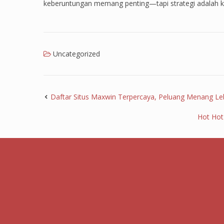
keberuntungan memang penting—tapi strategi adalah ku
Uncategorized
Daftar Situs Maxwin Terpercaya, Peluang Menang Leb
Hot Hot