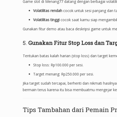
Game slot di Menang77 datang dengan berbagai volatili
Volatilitas rendah
cocok untuk sesi panjang dan ta
Volatilitas tinggi
cocok saat kamu siap mengambil 
Gunakan fitur demo atau baca deskripsi game untuk men
5.
Gunakan Fitur Stop Loss dan Ta
Tentukan batas kalah harian (stop loss) dan target kem
Stop loss: Rp100.000 per sesi.
Target menang: Rp250.000 per sesi.
Jika target sudah tercapai, berhenti dan nikmati hasiln
bermain terus karena itu bisa membuatmu mengejar kek
Tips Tambahan dari Pemain P