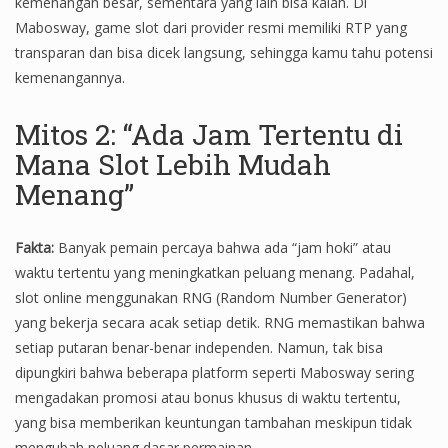
kemenangan besar, sementara yang lain bisa kalah. Di
Mabosway, game slot dari provider resmi memiliki RTP yang
transparan dan bisa dicek langsung, sehingga kamu tahu potensi
kemenangannya.
Mitos 2: “Ada Jam Tertentu di
Mana Slot Lebih Mudah
Menang”
Fakta:
Banyak pemain percaya bahwa ada “jam hoki” atau
waktu tertentu yang meningkatkan peluang menang. Padahal,
slot online menggunakan RNG (Random Number Generator)
yang bekerja secara acak setiap detik. RNG memastikan bahwa
setiap putaran benar-benar independen. Namun, tak bisa
dipungkiri bahwa beberapa platform seperti Mabosway sering
mengadakan promosi atau bonus khusus di waktu tertentu,
yang bisa memberikan keuntungan tambahan meskipun tidak
mengubah peluang dasar permainan.