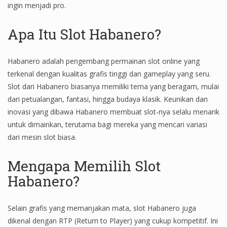
ingin menjadi pro.
Apa Itu Slot Habanero?
Habanero adalah pengembang permainan slot online yang
terkenal dengan kualitas grafis tinggi dan gameplay yang seru.
Slot dari Habanero biasanya memiliki tema yang beragam, mulai
dari petualangan, fantasi, hingga budaya klasik. Keunikan dan
inovasi yang dibawa Habanero membuat slot-nya selalu menarik
untuk dimainkan, terutama bagi mereka yang mencari variasi
dari mesin slot biasa.
Mengapa Memilih Slot
Habanero?
Selain grafis yang memanjakan mata, slot Habanero juga
dikenal dengan RTP (Return to Player) yang cukup kompetitif. Ini