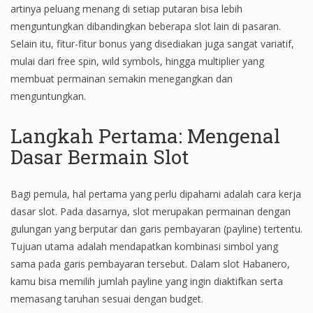
artinya peluang menang di setiap putaran bisa lebih
menguntungkan dibandingkan beberapa slot lain di pasaran.
Selain itu, fitur-fitur bonus yang disediakan juga sangat variatif,
mulai dari free spin, wild symbols, hingga multiplier yang
membuat permainan semakin menegangkan dan
menguntungkan.
Langkah Pertama: Mengenal
Dasar Bermain Slot
Bagi pemula, hal pertama yang perlu dipahami adalah cara kerja
dasar slot. Pada dasarnya, slot merupakan permainan dengan
gulungan yang berputar dan garis pembayaran (payline) tertentu.
Tujuan utama adalah mendapatkan kombinasi simbol yang
sama pada garis pembayaran tersebut. Dalam slot Habanero,
kamu bisa memilih jumlah payline yang ingin diaktifkan serta
memasang taruhan sesuai dengan budget.