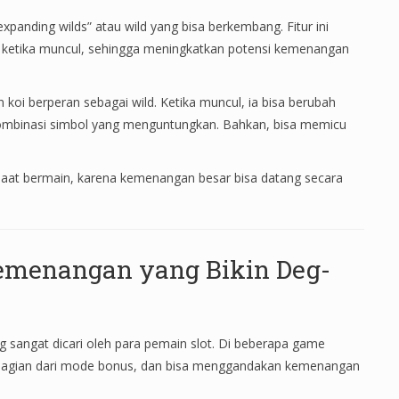
expanding wilds” atau wild yang bisa berkembang. Fitur ini
 ketika muncul, sehingga meningkatkan potensi kemenangan
an koi berperan sebagai wild. Ketika muncul, ia bisa berubah
mbinasi simbol yang menguntungkan. Bahkan, bisa memicu
a saat bermain, karena kemenangan besar bisa datang secara
Kemenangan yang Bikin Deg-
g sangat dicari oleh para pemain slot. Di beberapa game
i bagian dari mode bonus, dan bisa menggandakan kemenangan