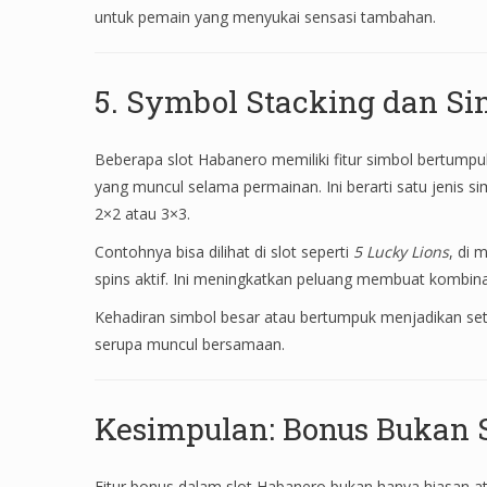
untuk pemain yang menyukai sensasi tambahan.
5. Symbol Stacking dan S
Beberapa slot Habanero memiliki fitur simbol bertumpu
yang muncul selama permainan. Ini berarti satu jenis s
2×2 atau 3×3.
Contohnya bisa dilihat di slot seperti
5 Lucky Lions
, di 
spins aktif. Ini meningkatkan peluang membuat kombinasi
Kehadiran simbol besar atau bertumpuk menjadikan seti
serupa muncul bersamaan.
Kesimpulan: Bonus Bukan
Fitur bonus dalam slot Habanero bukan hanya hiasan 