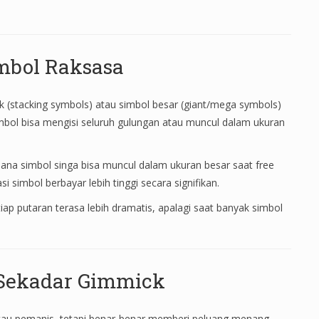
imbol Raksasa
k (stacking symbols) atau simbol besar (giant/mega symbols)
imbol bisa mengisi seluruh gulungan atau muncul dalam ukuran
mana simbol singa bisa muncul dalam ukuran besar saat free
 simbol berbayar lebih tinggi secara signifikan.
ap putaran terasa lebih dramatis, apalagi saat banyak simbol
 Sekadar Gimmick
atau pemanis, tetapi benar-benar memberi peluang menang