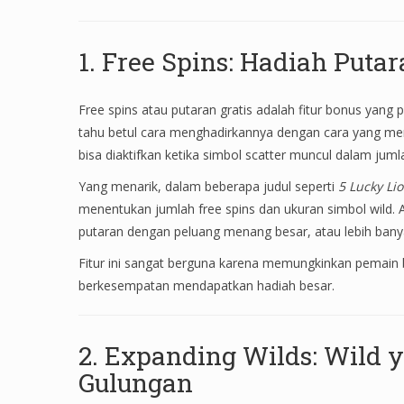
1. Free Spins: Hadiah Put
Free spins atau putaran gratis adalah fitur bonus yang
tahu betul cara menghadirkannya dengan cara yang me
bisa diaktifkan ketika simbol scatter muncul dalam jumlah
Yang menarik, dalam beberapa judul seperti
5 Lucky Li
menentukan jumlah free spins dan ukuran simbol wild. A
putaran dengan peluang menang besar, atau lebih bany
Fitur ini sangat berguna karena memungkinkan pemain
berkesempatan mendapatkan hadiah besar.
2. Expanding Wilds: Wild 
Gulungan