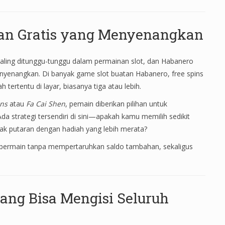
aran Gratis yang Menyenangkan
 paling ditunggu-tunggu dalam permainan slot, dan Habanero
nyenangkan. Di banyak game slot buatan Habanero, free spins
 tertentu di layar, biasanya tiga atau lebih.
ons
atau
Fa Cai Shen
, pemain diberikan pilihan untuk
da strategi tersendiri di sini—apakah kamu memilih sedikit
ak putaran dengan hadiah yang lebih merata?
 bermain tanpa mempertaruhkan saldo tambahan, sekaligus
yang Bisa Mengisi Seluruh