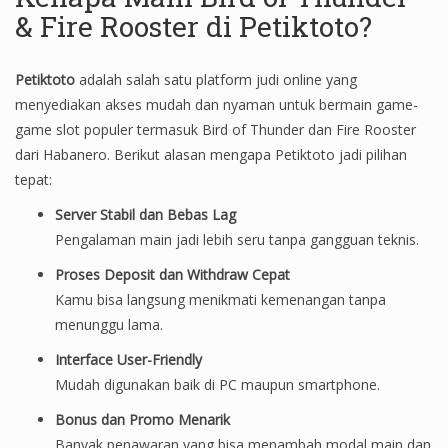
& Fire Rooster di Petiktoto?
Petiktoto
adalah salah satu platform judi online yang
menyediakan akses mudah dan nyaman untuk bermain game-
game slot populer termasuk Bird of Thunder dan Fire Rooster
dari Habanero. Berikut alasan mengapa Petiktoto jadi pilihan
tepat:
Server Stabil dan Bebas Lag
Pengalaman main jadi lebih seru tanpa gangguan teknis.
Proses Deposit dan Withdraw Cepat
Kamu bisa langsung menikmati kemenangan tanpa
menunggu lama.
Interface User-Friendly
Mudah digunakan baik di PC maupun smartphone.
Bonus dan Promo Menarik
Banyak penawaran yang bisa menambah modal main dan