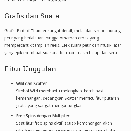
Grafis dan Suara
Grafis Bird of Thunder sangat detail, mulai dari simbol burung
petir yang berkilauan, hingga ornamen emas yang
mempercantik tampilan reels. Efek suara petir dan musik latar
yang epik membuat suasana bermain makin hidup dan seru.
Fitur Unggulan
Wild dan Scatter
Simbol Wild membantu melengkapi kombinasi
kemenangan, sedangkan Scatter memicu fitur putaran
gratis yang sangat menguntungkan.
Free Spins dengan Multiplier
Saat fitur free spins aktif, setiap kemenangan akan
dikalikan dengan angka yang cukup besar, membuka