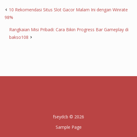
10 Rekomendasi Situs Slot Gacor Malam Ini dengan Winrate
98%
Rangkaian Misi Pribadi: Cara Bikin Progress Bar Gameplay di
bakso108
fseydcb © 2026
Sample Page