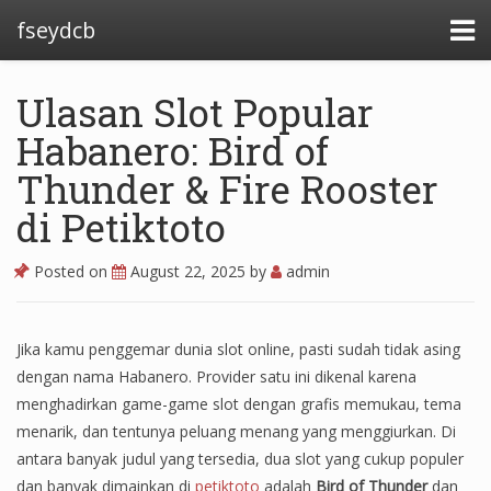
fseydcb
Ulasan Slot Popular
Habanero: Bird of
Thunder & Fire Rooster
di Petiktoto
Posted on
August 22, 2025
by
admin
Jika kamu penggemar dunia slot online, pasti sudah tidak asing
dengan nama Habanero. Provider satu ini dikenal karena
menghadirkan game-game slot dengan grafis memukau, tema
menarik, dan tentunya peluang menang yang menggiurkan. Di
antara banyak judul yang tersedia, dua slot yang cukup populer
dan banyak dimainkan di
petiktoto
adalah
Bird of Thunder
dan