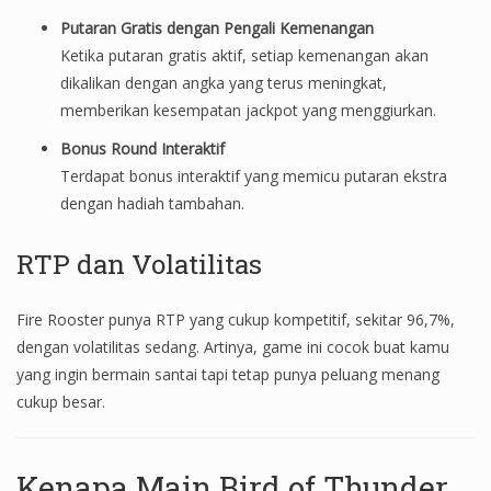
Putaran Gratis dengan Pengali Kemenangan
Ketika putaran gratis aktif, setiap kemenangan akan
dikalikan dengan angka yang terus meningkat,
memberikan kesempatan jackpot yang menggiurkan.
Bonus Round Interaktif
Terdapat bonus interaktif yang memicu putaran ekstra
dengan hadiah tambahan.
RTP dan Volatilitas
Fire Rooster punya RTP yang cukup kompetitif, sekitar 96,7%,
dengan volatilitas sedang. Artinya, game ini cocok buat kamu
yang ingin bermain santai tapi tetap punya peluang menang
cukup besar.
Kenapa Main Bird of Thunder