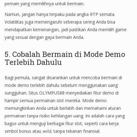
pemain yang memilihnya untuk bermain.
Namun, jangan hanya terpaku pada angka RTP semata.
Volatilitas juga memengaruhi seberapa sering Anda bisa
mendapatkan kemenangan, jadi pastikan Anda memilih game
yang sesuai dengan gaya bermain Anda.
5. Cobalah Bermain di Mode Demo
Terlebih Dahulu
Bagi pemula, sangat disarankan untuk mencoba bermain di
mode demo terlebih dahulu sebelum menggunakan uang
sungguhan. Situs OLYMPUS88 menyediakan fitur demo di
hampir semua permainan slot mereka. Mode demo
memungkinkan Anda untuk berlatih dan memahami aturan
permainan tanpa risiko kehilangan uang. Ini adalah cara yang
bagus untuk menguji berbagai fitur slot, seperti cara kerja
simbol bonus atau
wild
, tanpa tekanan finansial.