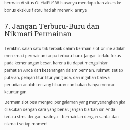
bermain di situs OLYMPUS88 biasanya mendapatkan akses ke
bonus eksklusif atau hadiah menarik lainnya.
7. Jangan Terburu-Buru dan
Nikmati Permainan
Terakhir, salah satu trik terbaik dalam bermain slot online adalah
menikmati permainan tanpa terburu-buru. Jangan terlalu fokus
pada kemenangan besar, karena itu dapat mengalihkan
perhatian Anda dari kesenangan dalam bermain. Nikmati setiap
putaran, pelajari fitur-fitur yang ada, dan ingatlah bahwa
perjudian adalah tentang hiburan dan bukan hanya mencari
keuntungan.
Bermain slot bisa menjadi pengalaman yang menyenangkan jika
dilakukan dengan cara yang benar. Jangan biarkan diri Anda
terlalu stres dengan hasilnya—bermainlah dengan santai dan
nikmati setiap momen!