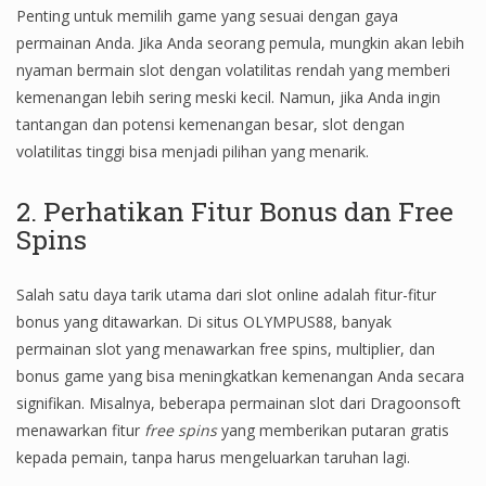
Penting untuk memilih game yang sesuai dengan gaya
permainan Anda. Jika Anda seorang pemula, mungkin akan lebih
nyaman bermain slot dengan volatilitas rendah yang memberi
kemenangan lebih sering meski kecil. Namun, jika Anda ingin
tantangan dan potensi kemenangan besar, slot dengan
volatilitas tinggi bisa menjadi pilihan yang menarik.
2. Perhatikan Fitur Bonus dan Free
Spins
Salah satu daya tarik utama dari slot online adalah fitur-fitur
bonus yang ditawarkan. Di situs OLYMPUS88, banyak
permainan slot yang menawarkan free spins, multiplier, dan
bonus game yang bisa meningkatkan kemenangan Anda secara
signifikan. Misalnya, beberapa permainan slot dari Dragoonsoft
menawarkan fitur
free spins
yang memberikan putaran gratis
kepada pemain, tanpa harus mengeluarkan taruhan lagi.