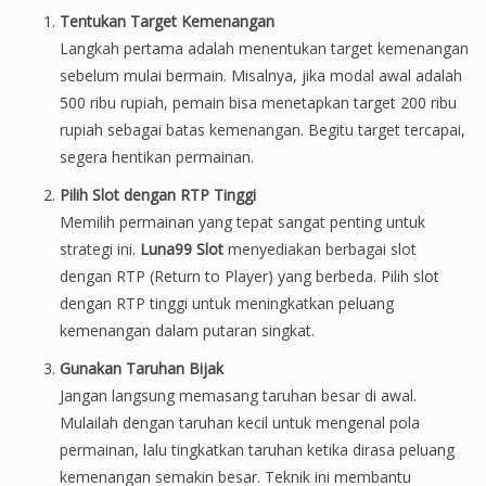
Tentukan Target Kemenangan
Langkah pertama adalah menentukan target kemenangan
sebelum mulai bermain. Misalnya, jika modal awal adalah
500 ribu rupiah, pemain bisa menetapkan target 200 ribu
rupiah sebagai batas kemenangan. Begitu target tercapai,
segera hentikan permainan.
Pilih Slot dengan RTP Tinggi
Memilih permainan yang tepat sangat penting untuk
strategi ini.
Luna99 Slot
menyediakan berbagai slot
dengan RTP (Return to Player) yang berbeda. Pilih slot
dengan RTP tinggi untuk meningkatkan peluang
kemenangan dalam putaran singkat.
Gunakan Taruhan Bijak
Jangan langsung memasang taruhan besar di awal.
Mulailah dengan taruhan kecil untuk mengenal pola
permainan, lalu tingkatkan taruhan ketika dirasa peluang
kemenangan semakin besar. Teknik ini membantu