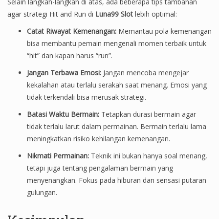
Selain langkah-langkah di atas, ada beberapa tips tambahan
agar strategi Hit and Run di
Luna99 Slot
lebih optimal:
Catat Riwayat Kemenangan:
Memantau pola kemenangan
bisa membantu pemain mengenali momen terbaik untuk
“hit” dan kapan harus “run”.
Jangan Terbawa Emosi:
Jangan mencoba mengejar
kekalahan atau terlalu serakah saat menang. Emosi yang
tidak terkendali bisa merusak strategi.
Batasi Waktu Bermain:
Tetapkan durasi bermain agar
tidak terlalu larut dalam permainan. Bermain terlalu lama
meningkatkan risiko kehilangan kemenangan.
Nikmati Permainan:
Teknik ini bukan hanya soal menang,
tetapi juga tentang pengalaman bermain yang
menyenangkan. Fokus pada hiburan dan sensasi putaran
gulungan.