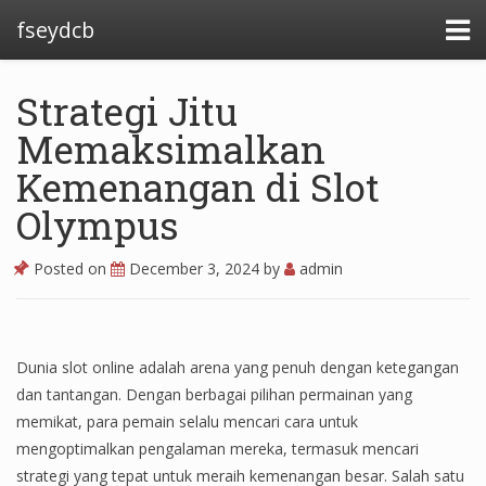
fseydcb
Strategi Jitu
Memaksimalkan
Kemenangan di Slot
Olympus
Posted on
December 3, 2024
by
admin
Dunia slot online adalah arena yang penuh dengan ketegangan
dan tantangan. Dengan berbagai pilihan permainan yang
memikat, para pemain selalu mencari cara untuk
mengoptimalkan pengalaman mereka, termasuk mencari
strategi yang tepat untuk meraih kemenangan besar. Salah satu