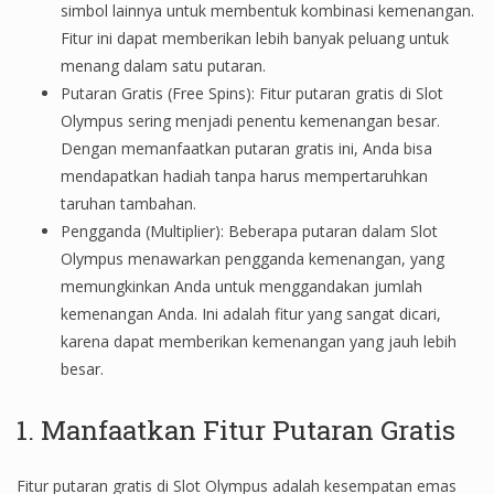
simbol lainnya untuk membentuk kombinasi kemenangan.
Fitur ini dapat memberikan lebih banyak peluang untuk
menang dalam satu putaran.
Putaran Gratis (Free Spins): Fitur putaran gratis di Slot
Olympus sering menjadi penentu kemenangan besar.
Dengan memanfaatkan putaran gratis ini, Anda bisa
mendapatkan hadiah tanpa harus mempertaruhkan
taruhan tambahan.
Pengganda (Multiplier): Beberapa putaran dalam Slot
Olympus menawarkan pengganda kemenangan, yang
memungkinkan Anda untuk menggandakan jumlah
kemenangan Anda. Ini adalah fitur yang sangat dicari,
karena dapat memberikan kemenangan yang jauh lebih
besar.
1. Manfaatkan Fitur Putaran Gratis
Fitur putaran gratis di Slot Olympus adalah kesempatan emas