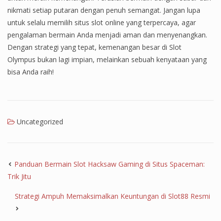
nikmati setiap putaran dengan penuh semangat. Jangan lupa
untuk selalu memilih situs slot online yang terpercaya, agar
pengalaman bermain Anda menjadi aman dan menyenangkan.
Dengan strategi yang tepat, kemenangan besar di Slot
Olympus bukan lagi impian, melainkan sebuah kenyataan yang
bisa Anda raih!
Uncategorized
Panduan Bermain Slot Hacksaw Gaming di Situs Spaceman:
Trik Jitu
Strategi Ampuh Memaksimalkan Keuntungan di Slot88 Resmi