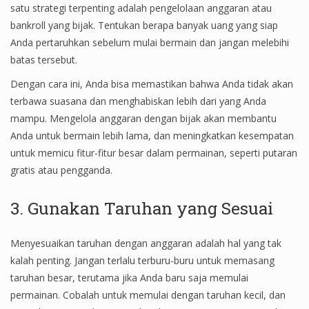
satu strategi terpenting adalah pengelolaan anggaran atau
bankroll yang bijak. Tentukan berapa banyak uang yang siap
Anda pertaruhkan sebelum mulai bermain dan jangan melebihi
batas tersebut.
Dengan cara ini, Anda bisa memastikan bahwa Anda tidak akan
terbawa suasana dan menghabiskan lebih dari yang Anda
mampu. Mengelola anggaran dengan bijak akan membantu
Anda untuk bermain lebih lama, dan meningkatkan kesempatan
untuk memicu fitur-fitur besar dalam permainan, seperti putaran
gratis atau pengganda.
3. Gunakan Taruhan yang Sesuai
Menyesuaikan taruhan dengan anggaran adalah hal yang tak
kalah penting. Jangan terlalu terburu-buru untuk memasang
taruhan besar, terutama jika Anda baru saja memulai
permainan. Cobalah untuk memulai dengan taruhan kecil, dan