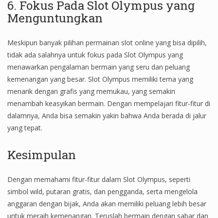
6. Fokus Pada Slot Olympus yang
Menguntungkan
Meskipun banyak pilihan permainan slot online yang bisa dipilih,
tidak ada salahnya untuk fokus pada Slot Olympus yang
menawarkan pengalaman bermain yang seru dan peluang
kemenangan yang besar. Slot Olympus memiliki tema yang
menarik dengan grafis yang memukau, yang semakin
menambah keasyikan bermain. Dengan mempelajari fitur-fitur di
dalamnya, Anda bisa semakin yakin bahwa Anda berada di jalur
yang tepat.
Kesimpulan
Dengan memahami fitur-fitur dalam Slot Olympus, seperti
simbol wild, putaran gratis, dan pengganda, serta mengelola
anggaran dengan bijak, Anda akan memiliki peluang lebih besar
untuk meraih kemenangan. Teruslah bermain dengan sabar dan