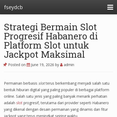
fseydcb
Strategi Bermain Slot
Progresif Habanero di
Platform Slot untuk
Jackpot Maksimal
Posted on
June 19, 2026
by
admin
Permainan berbasis
slot
terus berkembang menjadi salah satu
bentuk hiburan digital yang paling populer di berbagai platform
online. Salah satu jenis yang paling banyak menarik perhatian
adalah
slot
progresif, terutama dari provider seperti Habanero
yang dikenal dengan desain permainan yang dinamis dan fitur
jackpot yang terus meningkat seiring waktu.