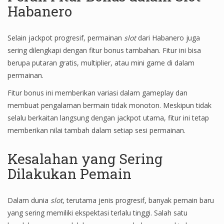
Habanero
Selain jackpot progresif, permainan
slot
dari Habanero juga
sering dilengkapi dengan fitur bonus tambahan. Fitur ini bisa
berupa putaran gratis, multiplier, atau mini game di dalam
permainan.
Fitur bonus ini memberikan variasi dalam gameplay dan
membuat pengalaman bermain tidak monoton. Meskipun tidak
selalu berkaitan langsung dengan jackpot utama, fitur ini tetap
memberikan nilai tambah dalam setiap sesi permainan.
Kesalahan yang Sering
Dilakukan Pemain
Dalam dunia
slot
, terutama jenis progresif, banyak pemain baru
yang sering memiliki ekspektasi terlalu tinggi. Salah satu