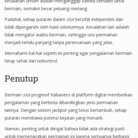
kesalahan umum adalah menganggap bahwa semakin lama
bermain, semakin besar peluang menang.
Padahal, setiap putaran dalam
slot
bersifat independen dan
tidak dipengaruhi oleh hasil sebelumnya. Kesalahan lain adalah
tidak mengatur waktu bermain, sehingga sesi permainan
menjadi terlalu panjang tanpa perencanaan yang jelas.
Memahami hal-hal seperti ini penting agar pengalaman bermain
tetap sehat dan terkontrol.
Penutup
Bermain
slot
progresif Habanero di platform digital memberikan
pengalaman yang berbeda dibandingkan jenis permainan
lainnya. Dengan sistem jackpot yang terus bertambah, setiap
putaran membawa potensi kejutan yang menarik.
Namun, penting untuk diingat bahwa tidak ada strategi pasti
untuk memenangkan permainan ini karena semuanya berbasis