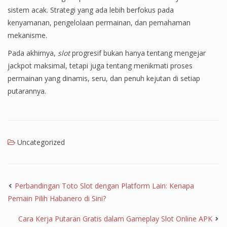
sistem acak. Strategi yang ada lebih berfokus pada
kenyamanan, pengelolaan permainan, dan pemahaman
mekanisme.
Pada akhirnya,
slot
progresif bukan hanya tentang mengejar
jackpot maksimal, tetapi juga tentang menikmati proses
permainan yang dinamis, seru, dan penuh kejutan di setiap
putarannya.
Uncategorized
Perbandingan Toto Slot dengan Platform Lain: Kenapa
Pemain Pilih Habanero di Sini?
Cara Kerja Putaran Gratis dalam Gameplay Slot Online APK