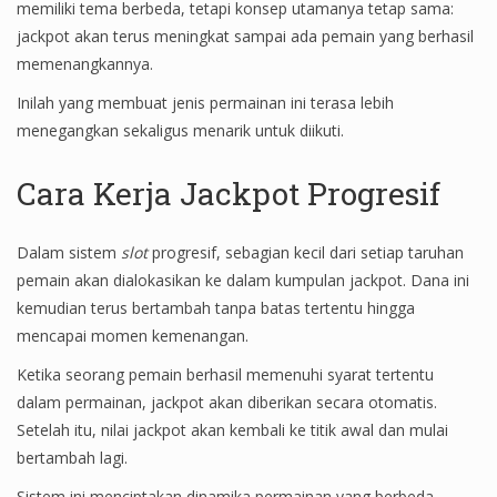
memiliki tema berbeda, tetapi konsep utamanya tetap sama:
jackpot akan terus meningkat sampai ada pemain yang berhasil
memenangkannya.
Inilah yang membuat jenis permainan ini terasa lebih
menegangkan sekaligus menarik untuk diikuti.
Cara Kerja Jackpot Progresif
Dalam sistem
slot
progresif, sebagian kecil dari setiap taruhan
pemain akan dialokasikan ke dalam kumpulan jackpot. Dana ini
kemudian terus bertambah tanpa batas tertentu hingga
mencapai momen kemenangan.
Ketika seorang pemain berhasil memenuhi syarat tertentu
dalam permainan, jackpot akan diberikan secara otomatis.
Setelah itu, nilai jackpot akan kembali ke titik awal dan mulai
bertambah lagi.
Sistem ini menciptakan dinamika permainan yang berbeda