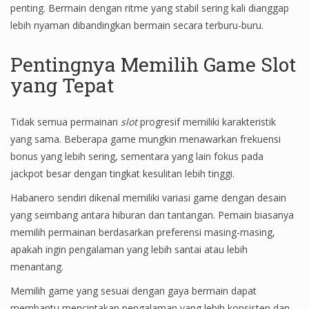
penting. Bermain dengan ritme yang stabil sering kali dianggap
lebih nyaman dibandingkan bermain secara terburu-buru.
Pentingnya Memilih Game Slot
yang Tepat
Tidak semua permainan
slot
progresif memiliki karakteristik
yang sama. Beberapa game mungkin menawarkan frekuensi
bonus yang lebih sering, sementara yang lain fokus pada
jackpot besar dengan tingkat kesulitan lebih tinggi.
Habanero sendiri dikenal memiliki variasi game dengan desain
yang seimbang antara hiburan dan tantangan. Pemain biasanya
memilih permainan berdasarkan preferensi masing-masing,
apakah ingin pengalaman yang lebih santai atau lebih
menantang.
Memilih game yang sesuai dengan gaya bermain dapat
membantu menciptakan pengalaman yang lebih konsisten dan