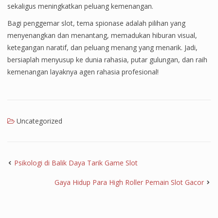
sekaligus meningkatkan peluang kemenangan.
Bagi penggemar slot, tema spionase adalah pilihan yang
menyenangkan dan menantang, memadukan hiburan visual,
ketegangan naratif, dan peluang menang yang menarik. Jadi,
bersiaplah menyusup ke dunia rahasia, putar gulungan, dan raih
kemenangan layaknya agen rahasia profesional!
Uncategorized
Psikologi di Balik Daya Tarik Game Slot
Gaya Hidup Para High Roller Pemain Slot Gacor