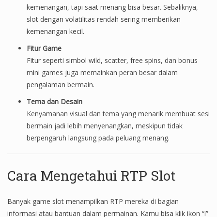
kemenangan, tapi saat menang bisa besar. Sebaliknya,
slot dengan volatilitas rendah sering memberikan
kemenangan kecil.
Fitur Game
Fitur seperti simbol wild, scatter, free spins, dan bonus
mini games juga memainkan peran besar dalam
pengalaman bermain.
Tema dan Desain
Kenyamanan visual dan tema yang menarik membuat sesi
bermain jadi lebih menyenangkan, meskipun tidak
berpengaruh langsung pada peluang menang.
Cara Mengetahui RTP Slot
Banyak game slot menampilkan RTP mereka di bagian
informasi atau bantuan dalam permainan. Kamu bisa klik ikon “i”