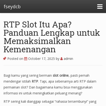
fseydcb
RTP Slot Itu Apa?
Panduan Lengkap untuk
Memaksimalkan
Kemenangan
Posted on
October 17, 2025
by
admin
Bagi kamu yang sering bermain
slot online
, pasti pernah
mendengar istilah
RTP
. Tapi, apa sebenarnya arti RTP dalam
permainan slot? Dan bagaimana kamu bisa menggunakan
informasi ini untuk meningkatkan peluang menang?
RTP sering kali dianggap sebagai “rahasia tersembunyi” yang