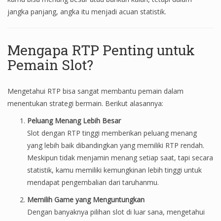
jangka panjang, angka itu menjadi acuan statistik.
Mengapa RTP Penting untuk
Pemain Slot?
Mengetahui RTP bisa sangat membantu pemain dalam
menentukan strategi bermain. Berikut alasannya:
Peluang Menang Lebih Besar
Slot dengan RTP tinggi memberikan peluang menang
yang lebih baik dibandingkan yang memiliki RTP rendah.
Meskipun tidak menjamin menang setiap saat, tapi secara
statistik, kamu memiliki kemungkinan lebih tinggi untuk
mendapat pengembalian dari taruhanmu.
Memilih Game yang Menguntungkan
Dengan banyaknya pilihan slot di luar sana, mengetahui