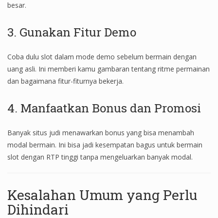
besar.
3. Gunakan Fitur Demo
Coba dulu slot dalam mode demo sebelum bermain dengan
uang asli. Ini memberi kamu gambaran tentang ritme permainan
dan bagaimana fitur-fiturnya bekerja.
4. Manfaatkan Bonus dan Promosi
Banyak situs judi menawarkan bonus yang bisa menambah
modal bermain. Ini bisa jadi kesempatan bagus untuk bermain
slot dengan RTP tinggi tanpa mengeluarkan banyak modal.
Kesalahan Umum yang Perlu
Dihindari