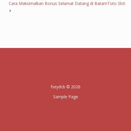
Cara Maksimalkan Bonus Selamat Datang di BatamToto Slot
fseydcb © 2026
Sample Page