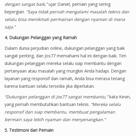
dengan sangat baik,”
ujar Daniel, pemain yang sering
bepergian.
“Saya tidak pernah mengalami masalah teknis dan
selalu bisa menikmati permainan dengan nyaman di mana
saja.”
4. Dukungan Pelanggan yang Ramah
Dalam dunia perjudian online, dukungan pelanggan yang baik
sangat penting, dan Jos77 memahami hal ini dengan baik. Tim
dukungan pelanggan mereka selalu siap membantu dengan
pertanyaan atau masalah yang mungkin Anda hadapi. Dengan
layanan yang responsif dan ramah, Anda bisa merasa tenang
karena bantuan selalu tersedia jika diperlukan.
“Dukungan pelanggan di Jos77 sangat membantu,”
kata Kevin,
yang pernah membutuhkan bantuan teknis.
“Mereka selalu
responsif dan siap membantu, membuat pengalaman
bermain saya lebih nyaman dan menyenangkan.”
5. Testimoni dari Pemain