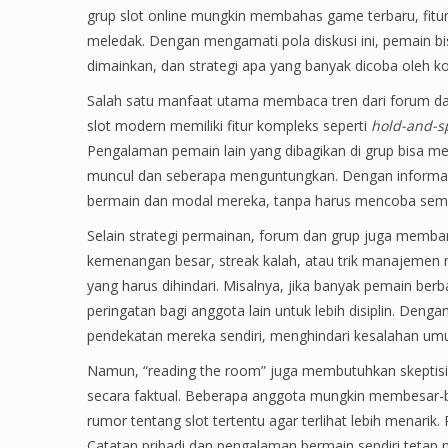
grup slot online mungkin membahas game terbaru, fitur
meledak. Dengan mengamati pola diskusi ini, pemain b
dimainkan, dan strategi apa yang banyak dicoba oleh k
Salah satu manfaat utama membaca tren dari forum dan g
slot modern memiliki fitur kompleks seperti
hold-and-s
Pengalaman pemain lain yang dibagikan di grup bisa me
muncul dan seberapa menguntungkan. Dengan informasi
bermain dan modal mereka, tanpa harus mencoba sem
Selain strategi permainan, forum dan grup juga memba
kemenangan besar, streak kalah, atau trik manajemen
yang harus dihindari. Misalnya, jika banyak pemain ber
peringatan bagi anggota lain untuk lebih disiplin. Den
pendekatan mereka sendiri, menghindari kesalahan u
Namun, “reading the room” juga membutuhkan skeptisi
secara faktual. Beberapa anggota mungkin membesar-
rumor tentang slot tertentu agar terlihat lebih menarik
Catatan pribadi dan pengalaman bermain sendiri tetap 