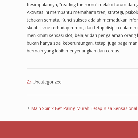
Kesimpulannya, “reading the room” melalui forum dan g
Aktivitas ini membantu memahami tren, strategi, psiko
tebakan semata. Kunci sukses adalah memadukan info
skeptisisme terhadap rumor, dan tetap disiplin dalam
menikmati sensasi slot, belajar dari pengalaman orang l
bukan hanya soal keberuntungan, tetapi juga bagaima
bermain yang lebih menyenangkan dan cerdas.
Uncategorized
Main Spinix Bet Paling Murah Tetap Bisa Sensasional 