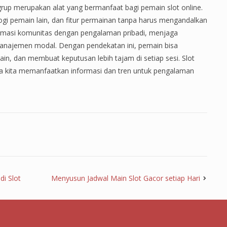
rup merupakan alat yang bermanfaat bagi pemain slot online.
logi pemain lain, dan fitur permainan tanpa harus mengandalkan
rmasi komunitas dengan pengalaman pribadi, menjaga
 manajemen modal. Dengan pendekatan ini, pemain bisa
ain, dan membuat keputusan lebih tajam di setiap sesi. Slot
na kita memanfaatkan informasi dan tren untuk pengalaman
di Slot
Menyusun Jadwal Main Slot Gacor setiap Hari