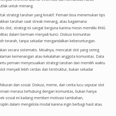
utlak untuk menang.
ntuk strategi taruhan yang kreatif. Pemain bisa menemukan tips
ikkan taruhan saat streak menang, atau bagaimana
s slot, strategi ini sangat berguna karena mesin memiliki RNG
ilitas dalam bermain menjadi kunci. Diskusi komunitas
ih terarah, tanpa sekadar mengandalkan keberuntungan.
kan secara sistematis. Misalnya, mencatat slot yang sering
galaman kemenangan atau kekalahan anggota komunitas. Data
mbantu pemain menyesuaikan strategi taruhan dan memilih waktu
ot menjadi lebih cerdas dan terstruktur, bukan sekadar
hiburan dan sosial. Diskusi, meme, dan cerita lucu seputar slot
main merasa terhubung dengan komunitas, bukan hanya
pek sosial ini kadang memberi motivasi tambahan,
plin dalam mengelola modal karena ingin berbagi hasil atau