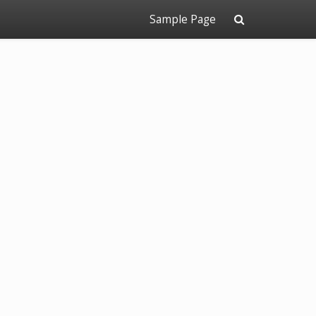
Sample Page