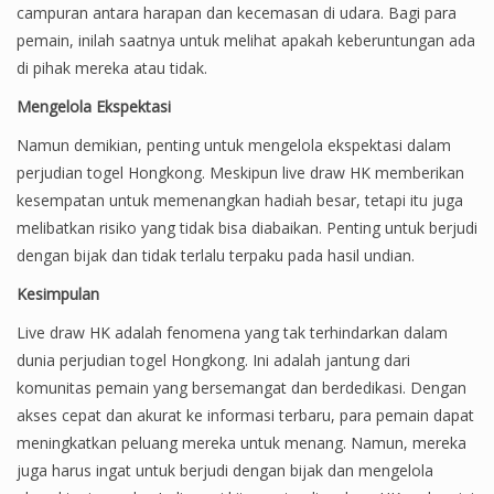
campuran antara harapan dan kecemasan di udara. Bagi para
pemain, inilah saatnya untuk melihat apakah keberuntungan ada
di pihak mereka atau tidak.
Mengelola Ekspektasi
Namun demikian, penting untuk mengelola ekspektasi dalam
perjudian togel Hongkong. Meskipun live draw HK memberikan
kesempatan untuk memenangkan hadiah besar, tetapi itu juga
melibatkan risiko yang tidak bisa diabaikan. Penting untuk berjudi
dengan bijak dan tidak terlalu terpaku pada hasil undian.
Kesimpulan
Live draw HK adalah fenomena yang tak terhindarkan dalam
dunia perjudian togel Hongkong. Ini adalah jantung dari
komunitas pemain yang bersemangat dan berdedikasi. Dengan
akses cepat dan akurat ke informasi terbaru, para pemain dapat
meningkatkan peluang mereka untuk menang. Namun, mereka
juga harus ingat untuk berjudi dengan bijak dan mengelola