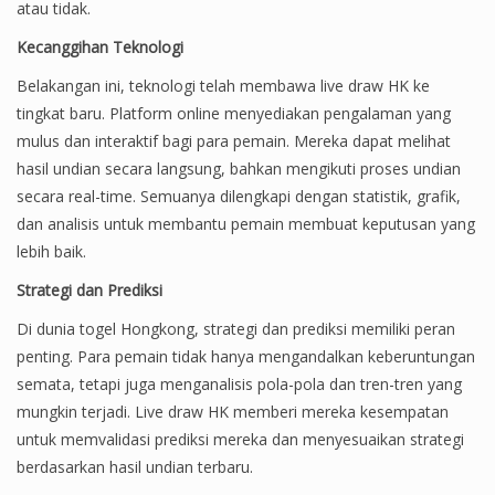
atau tidak.
Kecanggihan Teknologi
Belakangan ini, teknologi telah membawa live draw HK ke
tingkat baru. Platform online menyediakan pengalaman yang
mulus dan interaktif bagi para pemain. Mereka dapat melihat
hasil undian secara langsung, bahkan mengikuti proses undian
secara real-time. Semuanya dilengkapi dengan statistik, grafik,
dan analisis untuk membantu pemain membuat keputusan yang
lebih baik.
Strategi dan Prediksi
Di dunia togel Hongkong, strategi dan prediksi memiliki peran
penting. Para pemain tidak hanya mengandalkan keberuntungan
semata, tetapi juga menganalisis pola-pola dan tren-tren yang
mungkin terjadi. Live draw HK memberi mereka kesempatan
untuk memvalidasi prediksi mereka dan menyesuaikan strategi
berdasarkan hasil undian terbaru.