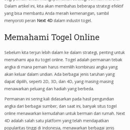
Dalam artikel ini, kita akan membahas beberapa strategi efektif
yang bisa membantu Anda meraih kemenangan, sambil
menyoroti peran
Next 4D
dalam industri togel.
Memahami Togel Online
Sebelum kita terjun lebih dalam ke dalam strategi, penting untuk
memahami apa itu togel online. Togel adalah permainan tebak
angka di mana pemain harus memilih kombinasi angka yang
akan keluar dalam undian. Ada berbagai jenis taruhan yang
dapat dipilih, seperti 2D, 3D, dan 4D, yang masing-masing
menawarkan peluang dan hadiah yang berbeda.
Permainan ini sering kali didasarkan pada hasil pengundian
angka dari berbagai sumber, dan saat ini, banyak situs togel
online menawarkan kemudahan untuk bermain dari rumah. Next
4D adalah salah satu platform yang telah mendapatkan
popularitas tinggi di Indonesia, menawarkan berbagai jenis