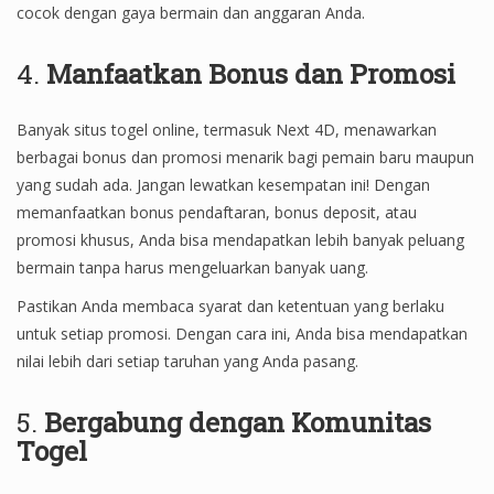
cocok dengan gaya bermain dan anggaran Anda.
4.
Manfaatkan Bonus dan Promosi
Banyak situs togel online, termasuk Next 4D, menawarkan
berbagai bonus dan promosi menarik bagi pemain baru maupun
yang sudah ada. Jangan lewatkan kesempatan ini! Dengan
memanfaatkan bonus pendaftaran, bonus deposit, atau
promosi khusus, Anda bisa mendapatkan lebih banyak peluang
bermain tanpa harus mengeluarkan banyak uang.
Pastikan Anda membaca syarat dan ketentuan yang berlaku
untuk setiap promosi. Dengan cara ini, Anda bisa mendapatkan
nilai lebih dari setiap taruhan yang Anda pasang.
5.
Bergabung dengan Komunitas
Togel