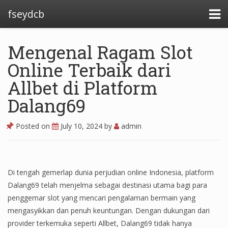
fseydcb
Mengenal Ragam Slot
Online Terbaik dari
Allbet di Platform
Dalang69
Posted on
July 10, 2024
by
admin
Di tengah gemerlap dunia perjudian online Indonesia, platform
Dalang69 telah menjelma sebagai destinasi utama bagi para
penggemar slot yang mencari pengalaman bermain yang
mengasyikkan dan penuh keuntungan. Dengan dukungan dari
provider terkemuka seperti Allbet, Dalang69 tidak hanya