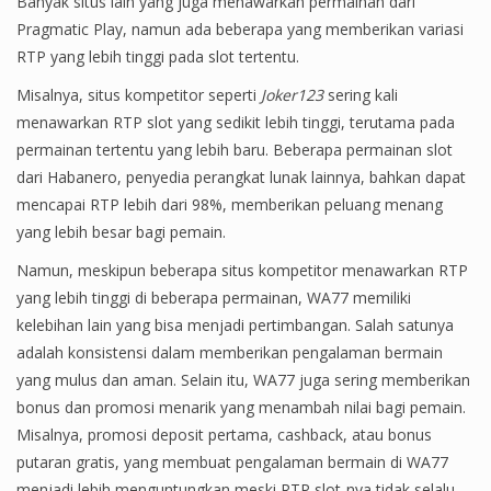
Banyak situs lain yang juga menawarkan permainan dari
Pragmatic Play, namun ada beberapa yang memberikan variasi
RTP yang lebih tinggi pada slot tertentu.
Misalnya, situs kompetitor seperti
Joker123
sering kali
menawarkan RTP slot yang sedikit lebih tinggi, terutama pada
permainan tertentu yang lebih baru. Beberapa permainan slot
dari Habanero, penyedia perangkat lunak lainnya, bahkan dapat
mencapai RTP lebih dari 98%, memberikan peluang menang
yang lebih besar bagi pemain.
Namun, meskipun beberapa situs kompetitor menawarkan RTP
yang lebih tinggi di beberapa permainan, WA77 memiliki
kelebihan lain yang bisa menjadi pertimbangan. Salah satunya
adalah konsistensi dalam memberikan pengalaman bermain
yang mulus dan aman. Selain itu, WA77 juga sering memberikan
bonus dan promosi menarik yang menambah nilai bagi pemain.
Misalnya, promosi deposit pertama, cashback, atau bonus
putaran gratis, yang membuat pengalaman bermain di WA77
menjadi lebih menguntungkan meski RTP slot-nya tidak selalu