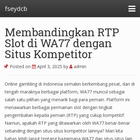
fseydcb
Membandingkan RTP
Slot di WA77 dengan
Situs Kompetitor
Posted on
April 3, 2025
by
admin
Online gambling di Indonesia semakin berkembang pesat, dan di
tengah maraknya berbagai platform, WA77 muncul sebagai
salah satu pilihan yang menarik bagi para pemain. Platform ini
menawarkan berbagai permainan slot dengan tingkat
pengembalian kepada pemain (RTP) yang cukup kompetitif.
Namun, apakah RTP yang ditawarkan oleh WA77 benar-benar
sebanding dengan situs-situs kompetitor lainnya? Mari kita
bahas lebih lanjut tentang bagaimana WA77 dan situs-situs lain