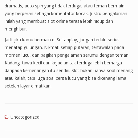
dramatis, auto spin yang tidak terduga, atau teman bermain
yang berperan sebagai komentator kocak. Justru pengalaman
inilah yang membuat slot online terasa lebih hidup dan
menghibur.
Jadi, jika kamu bermain di Sultanplay, jangan terlalu serius
menatap gulungan. Nikmati setiap putaran, tertawalah pada
momen lucu, dan bagikan pengalaman serumu dengan teman.
Kadang, tawa kecil dari kejadian tak terduga lebih berharga
daripada kemenangan itu sendiri. Slot bukan hanya soal menang
atau kalah, tapi juga soal cerita lucu yang bisa dikenang lama
setelah layar dimatikan.
Uncategorized