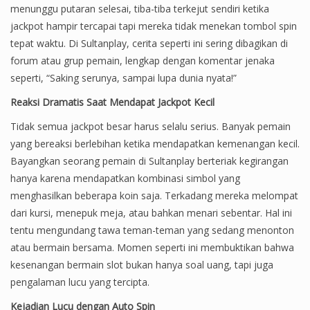
menunggu putaran selesai, tiba-tiba terkejut sendiri ketika
jackpot hampir tercapai tapi mereka tidak menekan tombol spin
tepat waktu. Di Sultanplay, cerita seperti ini sering dibagikan di
forum atau grup pemain, lengkap dengan komentar jenaka
seperti, “Saking serunya, sampai lupa dunia nyata!”
Reaksi Dramatis Saat Mendapat Jackpot Kecil
Tidak semua jackpot besar harus selalu serius. Banyak pemain
yang bereaksi berlebihan ketika mendapatkan kemenangan kecil.
Bayangkan seorang pemain di Sultanplay berteriak kegirangan
hanya karena mendapatkan kombinasi simbol yang
menghasilkan beberapa koin saja. Terkadang mereka melompat
dari kursi, menepuk meja, atau bahkan menari sebentar. Hal ini
tentu mengundang tawa teman-teman yang sedang menonton
atau bermain bersama. Momen seperti ini membuktikan bahwa
kesenangan bermain slot bukan hanya soal uang, tapi juga
pengalaman lucu yang tercipta.
Kejadian Lucu dengan Auto Spin