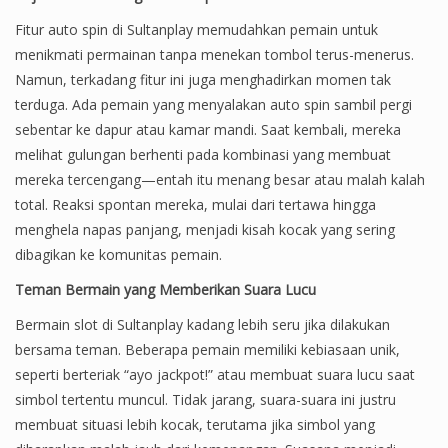
Fitur auto spin di Sultanplay memudahkan pemain untuk
menikmati permainan tanpa menekan tombol terus-menerus.
Namun, terkadang fitur ini juga menghadirkan momen tak
terduga. Ada pemain yang menyalakan auto spin sambil pergi
sebentar ke dapur atau kamar mandi. Saat kembali, mereka
melihat gulungan berhenti pada kombinasi yang membuat
mereka tercengang—entah itu menang besar atau malah kalah
total. Reaksi spontan mereka, mulai dari tertawa hingga
menghela napas panjang, menjadi kisah kocak yang sering
dibagikan ke komunitas pemain.
Teman Bermain yang Memberikan Suara Lucu
Bermain slot di Sultanplay kadang lebih seru jika dilakukan
bersama teman. Beberapa pemain memiliki kebiasaan unik,
seperti berteriak “ayo jackpot!” atau membuat suara lucu saat
simbol tertentu muncul. Tidak jarang, suara-suara ini justru
membuat situasi lebih kocak, terutama jika simbol yang