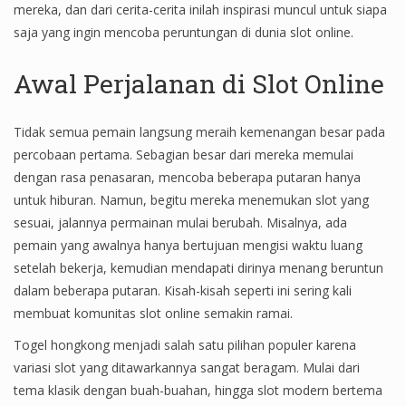
mereka, dan dari cerita-cerita inilah inspirasi muncul untuk siapa
saja yang ingin mencoba peruntungan di dunia slot online.
Awal Perjalanan di Slot Online
Tidak semua pemain langsung meraih kemenangan besar pada
percobaan pertama. Sebagian besar dari mereka memulai
dengan rasa penasaran, mencoba beberapa putaran hanya
untuk hiburan. Namun, begitu mereka menemukan slot yang
sesuai, jalannya permainan mulai berubah. Misalnya, ada
pemain yang awalnya hanya bertujuan mengisi waktu luang
setelah bekerja, kemudian mendapati dirinya menang beruntun
dalam beberapa putaran. Kisah-kisah seperti ini sering kali
membuat komunitas slot online semakin ramai.
Togel hongkong menjadi salah satu pilihan populer karena
variasi slot yang ditawarkannya sangat beragam. Mulai dari
tema klasik dengan buah-buahan, hingga slot modern bertema