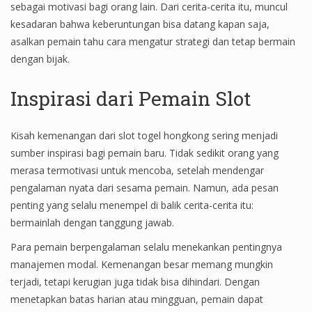
sebagai motivasi bagi orang lain. Dari cerita-cerita itu, muncul
kesadaran bahwa keberuntungan bisa datang kapan saja,
asalkan pemain tahu cara mengatur strategi dan tetap bermain
dengan bijak.
Inspirasi dari Pemain Slot
Kisah kemenangan dari slot togel hongkong sering menjadi
sumber inspirasi bagi pemain baru. Tidak sedikit orang yang
merasa termotivasi untuk mencoba, setelah mendengar
pengalaman nyata dari sesama pemain. Namun, ada pesan
penting yang selalu menempel di balik cerita-cerita itu:
bermainlah dengan tanggung jawab.
Para pemain berpengalaman selalu menekankan pentingnya
manajemen modal. Kemenangan besar memang mungkin
terjadi, tetapi kerugian juga tidak bisa dihindari. Dengan
menetapkan batas harian atau mingguan, pemain dapat