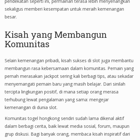
pendekatan seperti ini, permainan terasa lebih menyenangkan
sekaligus memberi kesempatan untuk meraih kemenangan
besar.
Kisah yang Membangun
Komunitas
Selain kemenangan pribadi, kisah sukses di slot juga membantu
membangun rasa kebersamaan dalam komunitas. Pemain yang
pernah merasakan jackpot sering kali berbagi tips, atau sekadar
menyemangati pemain baru yang masih belajar. Dari sinilah
tercipta lingkungan positif, di mana setiap orang merasa
terhubung lewat pengalaman yang sama: mengejar
kemenangan di dunia slot.
Komunitas togel hongkong sendiri sudah lama dikenal aktif
dalam berbagi cerita, baik lewat media sosial, forum, maupun
grup diskusi. Bagi banyak orang, membaca kisah inspiratif dari