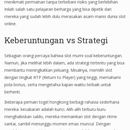
menikmati permainan tanpa terbebani risiko yang berlebihan.
Inilah salah satu pelajaran berharga yang bisa dipetik dari
mereka yang sudah lebih dulu merasakan asam manis dunia slot
online.
Keberuntungan vs Strategi
Sebagian orang percaya bahwa slot murni soal keberuntungan.
Namun, jika melihat lebih dalam, ada strategi tertentu yang bisa
membantu meningkatkan peluang. Misalnya, memilih slot
dengan tingkat RTP (Return to Player) yang tinggi, memahami
pola bonus, serta mengetahui kapan waktu terbaik untuk
berhenti.
Beberapa pemain togel hongkong berbagi rahasia sederhana
mereka: kesabaran adalah kunci. Alih-alih terburu-buru
menghabiskan saldo, mereka memainkan slot dengan ritme
santai, sambil menunggu momen emas muncul. Dengan