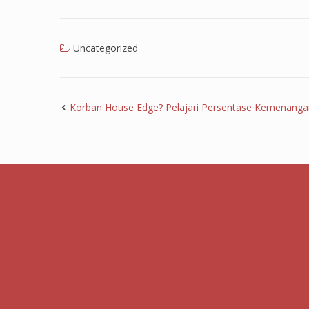
Uncategorized
Korban House Edge? Pelajari Persentase Kemenangan