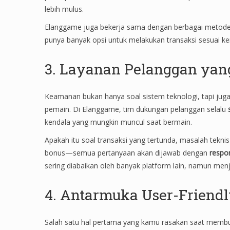
lebih mulus.
Elanggame juga bekerja sama dengan berbagai metode 
punya banyak opsi untuk melakukan transaksi sesuai 
3. Layanan Pelanggan yang
Keamanan bukan hanya soal sistem teknologi, tapi ju
pemain. Di Elanggame, tim dukungan pelanggan selalu
kendala yang mungkin muncul saat bermain.
Apakah itu soal transaksi yang tertunda, masalah teknis
bonus—semua pertanyaan akan dijawab dengan
respo
sering diabaikan oleh banyak platform lain, namun menj
4. Antarmuka User-Friendl
Salah satu hal pertama yang kamu rasakan saat memb