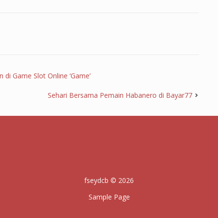
 di Game Slot Online ‘Game’
Sehari Bersama Pemain Habanero di Bayar77
fseydcb © 2026
Sample Page