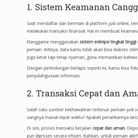
1. Sistem Keamanan Canggi
Saat mendaftar dan bermain di platform judi online, t
melakukan transaksi finansial. Hal ini membuat keamana
Elanggame menggunakan
sistem enkripsi tingkat tinggi
pemain. Artinya, data kamu tidak akan bisa diakses oleh 
juga ketat tapi tetap nyaman, guna memastikan bahwa 
Dengan perlindungan berlapis seperti ini, kamu bisa fo
penyalahgunaan informasi.
2. Transaksi Cepat dan A
Salah satu sumber kekhawatiran terbesar pemain judi o
uangnya masuk tepat waktu? Apakah penarikannya lanca
Di sini, proses transaksi berjalan
cepat dan aman
. Depo
pun diproses secara efisien. Bahkan, untuk pemain akti