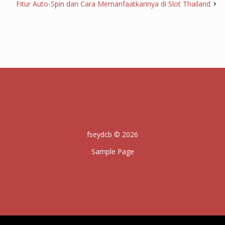
Fitur Auto-Spin dan Cara Memanfaatkannya di Slot Thailand
fseydcb © 2026
Sample Page