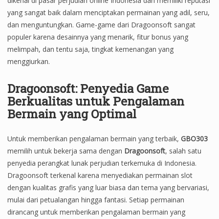
dikenal di pasar perjudian online Indonesia dan memiliki reputasi
yang sangat baik dalam menciptakan permainan yang adil, seru,
dan menguntungkan. Game-game dari Dragoonsoft sangat
populer karena desainnya yang menarik, fitur bonus yang
melimpah, dan tentu saja, tingkat kemenangan yang
menggiurkan.
Dragoonsoft: Penyedia Game
Berkualitas untuk Pengalaman
Bermain yang Optimal
Untuk memberikan pengalaman bermain yang terbaik,
GBO303
memilih untuk bekerja sama dengan
Dragoonsoft
, salah satu
penyedia perangkat lunak perjudian terkemuka di Indonesia.
Dragoonsoft terkenal karena menyediakan permainan slot
dengan kualitas grafis yang luar biasa dan tema yang bervariasi,
mulai dari petualangan hingga fantasi. Setiap permainan
dirancang untuk memberikan pengalaman bermain yang