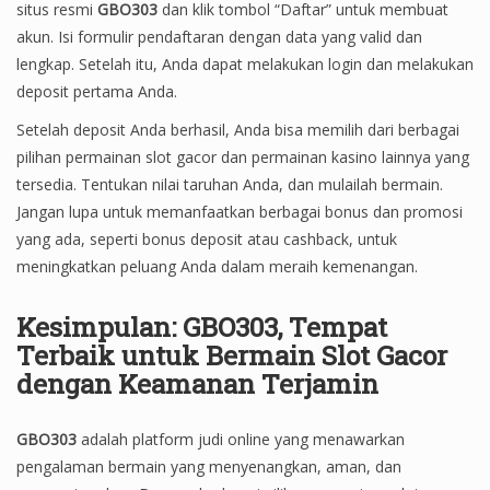
situs resmi
GBO303
dan klik tombol “Daftar” untuk membuat
akun. Isi formulir pendaftaran dengan data yang valid dan
lengkap. Setelah itu, Anda dapat melakukan login dan melakukan
deposit pertama Anda.
Setelah deposit Anda berhasil, Anda bisa memilih dari berbagai
pilihan permainan slot gacor dan permainan kasino lainnya yang
tersedia. Tentukan nilai taruhan Anda, dan mulailah bermain.
Jangan lupa untuk memanfaatkan berbagai bonus dan promosi
yang ada, seperti bonus deposit atau cashback, untuk
meningkatkan peluang Anda dalam meraih kemenangan.
Kesimpulan: GBO303, Tempat
Terbaik untuk Bermain Slot Gacor
dengan Keamanan Terjamin
GBO303
adalah platform judi online yang menawarkan
pengalaman bermain yang menyenangkan, aman, dan