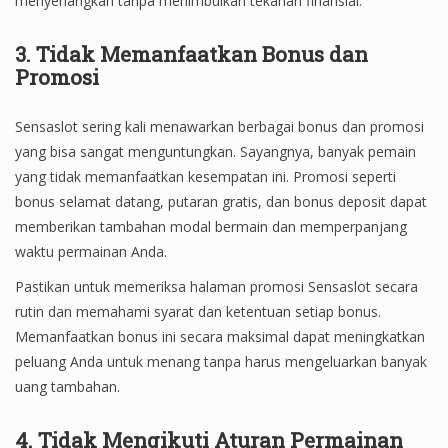
menyenangkan tanpa menimbulkan tekanan finansial.
3. Tidak Memanfaatkan Bonus dan
Promosi
Sensaslot sering kali menawarkan berbagai bonus dan promosi
yang bisa sangat menguntungkan. Sayangnya, banyak pemain
yang tidak memanfaatkan kesempatan ini. Promosi seperti
bonus selamat datang, putaran gratis, dan bonus deposit dapat
memberikan tambahan modal bermain dan memperpanjang
waktu permainan Anda.
Pastikan untuk memeriksa halaman promosi Sensaslot secara
rutin dan memahami syarat dan ketentuan setiap bonus.
Memanfaatkan bonus ini secara maksimal dapat meningkatkan
peluang Anda untuk menang tanpa harus mengeluarkan banyak
uang tambahan.
4. Tidak Mengikuti Aturan Permainan