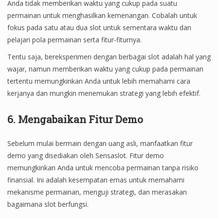
Anda tidak memberikan waktu yang cukup pada suatu
permainan untuk menghasilkan kemenangan. Cobalah untuk
fokus pada satu atau dua slot untuk sementara waktu dan
pelajari pola permainan serta fitur-fiturnya.
Tentu saja, bereksperimen dengan berbagai slot adalah hal yang
wajar, namun memberikan waktu yang cukup pada permainan
tertentu memungkinkan Anda untuk lebih memahami cara
kerjanya dan mungkin menemukan strategi yang lebih efektif.
6. Mengabaikan Fitur Demo
Sebelum mulai bermain dengan uang asli, manfaatkan fitur
demo yang disediakan oleh Sensaslot. Fitur demo
memungkinkan Anda untuk mencoba permainan tanpa risiko
finansial. Ini adalah kesempatan emas untuk memahami
mekanisme permainan, menguji strategi, dan merasakan
bagaimana slot berfungsi.