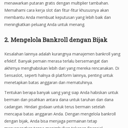
menawarkan putaran gratis dengan multiplier tambahan.
Memahami cara kerja slot dan fitur-fitur khususnya akan
membantu Anda membuat keputusan yang lebih baik dan
meningkatkan peluang Anda untuk menang.
2. Mengelola Bankroll dengan Bijak
Kesalahan lainnya adalah kurangnya manajemen bankroll yang
efektif. Banyak pemain merasa terlalu bersemangat dan
akhirnya menghabiskan lebih dari yang mereka rencanakan. Di
Sensaslot, seperti halnya di platform lainnya, penting untuk
menetapkan batas anggaran dan mematuhinya.
Tentukan berapa banyak uang yang siap Anda habiskan untuk
bermain dan pisahkan antara dana untuk taruhan dan dana
cadangan. Hindari godaan untuk terus bermain setelah
mencapai batas anggaran Anda. Dengan mengelola bankroll
dengan bijak, Anda bisa menjaga permainan tetap