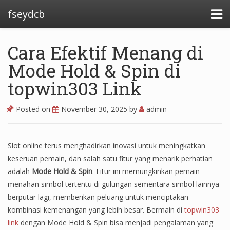
fseydcb
Cara Efektif Menang di
Mode Hold & Spin di
topwin303 Link
Posted on
November 30, 2025
by
admin
Slot online terus menghadirkan inovasi untuk meningkatkan
keseruan pemain, dan salah satu fitur yang menarik perhatian
adalah
Mode Hold & Spin
. Fitur ini memungkinkan pemain
menahan simbol tertentu di gulungan sementara simbol lainnya
berputar lagi, memberikan peluang untuk menciptakan
kombinasi kemenangan yang lebih besar. Bermain di
topwin303
link
dengan Mode Hold & Spin bisa menjadi pengalaman yang