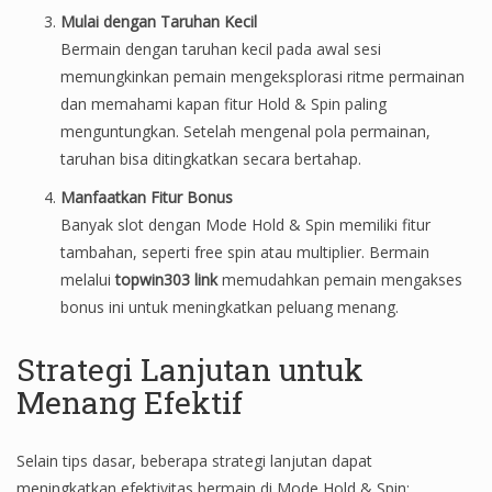
Mulai dengan Taruhan Kecil
Bermain dengan taruhan kecil pada awal sesi
memungkinkan pemain mengeksplorasi ritme permainan
dan memahami kapan fitur Hold & Spin paling
menguntungkan. Setelah mengenal pola permainan,
taruhan bisa ditingkatkan secara bertahap.
Manfaatkan Fitur Bonus
Banyak slot dengan Mode Hold & Spin memiliki fitur
tambahan, seperti free spin atau multiplier. Bermain
melalui
topwin303 link
memudahkan pemain mengakses
bonus ini untuk meningkatkan peluang menang.
Strategi Lanjutan untuk
Menang Efektif
Selain tips dasar, beberapa strategi lanjutan dapat
meningkatkan efektivitas bermain di Mode Hold & Spin: