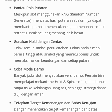
Pantau Pola Putaran
Meskipun slot menggunakan RNG (Random Number
Generator), mencatat hasil putaran sebelumnya dapat
membantu pemain menentukan kapan menahan simbol
tertentu untuk peluang menang lebih besar.
Gunakan Hold dengan Cerdas
Tidak semua simbol perlu ditahan. Fokus pada simbol
bernilai tinggi atau simbol yang memicu bonus untuk
memaksimalkan keuntungan dari setiap putaran.
Coba Mode Demo
Banyak judul slot menyediakan versi demo. Pemain bisa
mempelajari mekanisme Hold & Spin, simbol, dan bonus
tanpa risiko kehilangan uang asli, sehingga strategi dapat
diuji dengan aman.
Tetapkan Target Kemenangan dan Batas Kerugian
Dengan menentukan target kemenangan dan batas