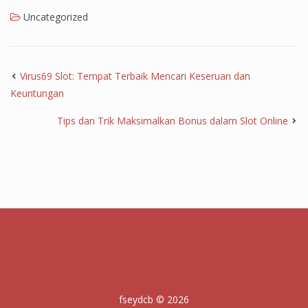
Uncategorized
Virus69 Slot: Tempat Terbaik Mencari Keseruan dan
Keuntungan
Tips dan Trik Maksimalkan Bonus dalam Slot Online
fseydcb © 2026