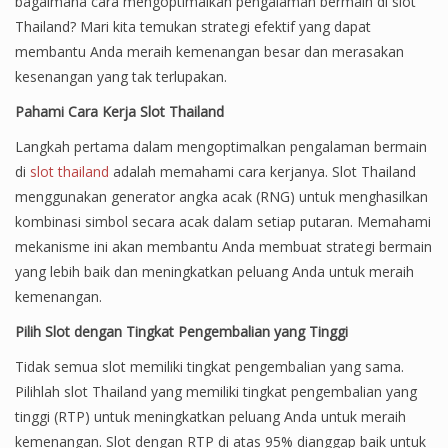
bagaimana cara mengoptimalkan pengalaman bermain di slot
Thailand? Mari kita temukan strategi efektif yang dapat
membantu Anda meraih kemenangan besar dan merasakan
kesenangan yang tak terlupakan.
Pahami Cara Kerja Slot Thailand
Langkah pertama dalam mengoptimalkan pengalaman bermain
di
slot thailand
adalah memahami cara kerjanya. Slot Thailand
menggunakan generator angka acak (RNG) untuk menghasilkan
kombinasi simbol secara acak dalam setiap putaran. Memahami
mekanisme ini akan membantu Anda membuat strategi bermain
yang lebih baik dan meningkatkan peluang Anda untuk meraih
kemenangan.
Pilih Slot dengan Tingkat Pengembalian yang Tinggi
Tidak semua slot memiliki tingkat pengembalian yang sama.
Pilihlah slot Thailand yang memiliki tingkat pengembalian yang
tinggi (RTP) untuk meningkatkan peluang Anda untuk meraih
kemenangan. Slot dengan RTP di atas 95% dianggap baik untuk