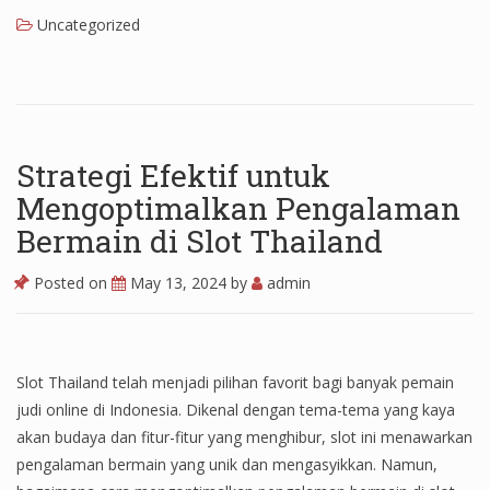
Uncategorized
Strategi Efektif untuk
Mengoptimalkan Pengalaman
Bermain di Slot Thailand
Posted on
May 13, 2024
by
admin
Slot Thailand telah menjadi pilihan favorit bagi banyak pemain
judi online di Indonesia. Dikenal dengan tema-tema yang kaya
akan budaya dan fitur-fitur yang menghibur, slot ini menawarkan
pengalaman bermain yang unik dan mengasyikkan. Namun,