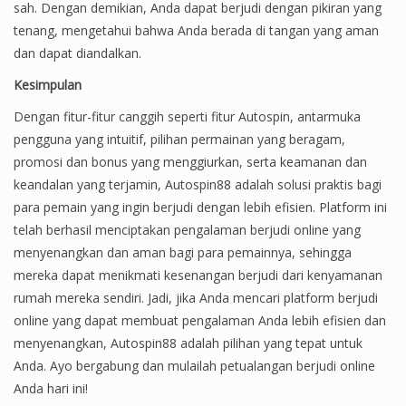
sah. Dengan demikian, Anda dapat berjudi dengan pikiran yang
tenang, mengetahui bahwa Anda berada di tangan yang aman
dan dapat diandalkan.
Kesimpulan
Dengan fitur-fitur canggih seperti fitur Autospin, antarmuka
pengguna yang intuitif, pilihan permainan yang beragam,
promosi dan bonus yang menggiurkan, serta keamanan dan
keandalan yang terjamin, Autospin88 adalah solusi praktis bagi
para pemain yang ingin berjudi dengan lebih efisien. Platform ini
telah berhasil menciptakan pengalaman berjudi online yang
menyenangkan dan aman bagi para pemainnya, sehingga
mereka dapat menikmati kesenangan berjudi dari kenyamanan
rumah mereka sendiri. Jadi, jika Anda mencari platform berjudi
online yang dapat membuat pengalaman Anda lebih efisien dan
menyenangkan, Autospin88 adalah pilihan yang tepat untuk
Anda. Ayo bergabung dan mulailah petualangan berjudi online
Anda hari ini!