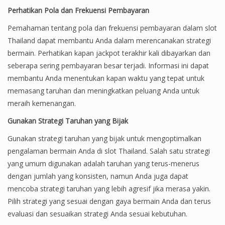
Perhatikan Pola dan Frekuensi Pembayaran
Pemahaman tentang pola dan frekuensi pembayaran dalam slot
Thailand dapat membantu Anda dalam merencanakan strategi
bermain. Perhatikan kapan jackpot terakhir kali dibayarkan dan
seberapa sering pembayaran besar terjadi. Informasi ini dapat
membantu Anda menentukan kapan waktu yang tepat untuk
memasang taruhan dan meningkatkan peluang Anda untuk
meraih kemenangan.
Gunakan Strategi Taruhan yang Bijak
Gunakan strategi taruhan yang bijak untuk mengoptimalkan
pengalaman bermain Anda di slot Thailand. Salah satu strategi
yang umum digunakan adalah taruhan yang terus-menerus
dengan jumlah yang konsisten, namun Anda juga dapat
mencoba strategi taruhan yang lebih agresif jika merasa yakin.
Pilih strategi yang sesuai dengan gaya bermain Anda dan terus
evaluasi dan sesuaikan strategi Anda sesuai kebutuhan.