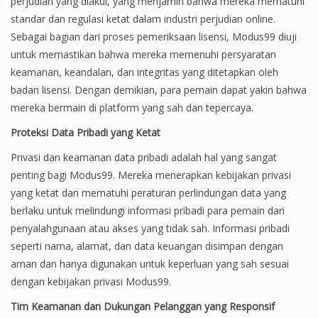
perjudian yang diakui, yang menjamin bahwa mereka mematuhi
standar dan regulasi ketat dalam industri perjudian online.
Sebagai bagian dari proses pemeriksaan lisensi, Modus99 diuji
untuk memastikan bahwa mereka memenuhi persyaratan
keamanan, keandalan, dan integritas yang ditetapkan oleh
badan lisensi. Dengan demikian, para pemain dapat yakin bahwa
mereka bermain di platform yang sah dan tepercaya.
Proteksi Data Pribadi yang Ketat
Privasi dan keamanan data pribadi adalah hal yang sangat
penting bagi Modus99. Mereka menerapkan kebijakan privasi
yang ketat dan mematuhi peraturan perlindungan data yang
berlaku untuk melindungi informasi pribadi para pemain dari
penyalahgunaan atau akses yang tidak sah. Informasi pribadi
seperti nama, alamat, dan data keuangan disimpan dengan
aman dan hanya digunakan untuk keperluan yang sah sesuai
dengan kebijakan privasi Modus99.
Tim Keamanan dan Dukungan Pelanggan yang Responsif