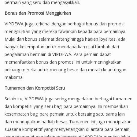
bermain yang seru dan mengasyikkan.
Bonus dan Promosi Menggiurkan
VIPDEWA juga terkenal dengan berbagai bonus dan promosi
menggiurkan yang mereka tawarkan kepada para pemainnya.
Mulai dari bonus selamat datang hingga hadiah loyalitas, ada
banyak kesempatan untuk mendapatkan nilai tambah dari
pengalaman bermain di VIPDEWA. Para pemain dapat
memanfaatkan bonus dan promosi ini untuk meningkatkan
peluang mereka untuk menang besar dan meraih keuntungan
maksimal.
Turnamen dan Kompetisi Seru
Selain itu, VIPDEWA juga sering mengadakan berbagai turnamen
dan kompetisi yang seru bagi para pemainnya. Ini memberikan
kesempatan bagi para pemain untuk bersaing satu sama lain
dan mendapatkan hadiah besar. Turnamen ini juga menciptakan
suasana kompetitif yang menyenangkan di antara para pemain,
yang membuat pengalaman bermain di VIPDEWA menjadi lebih