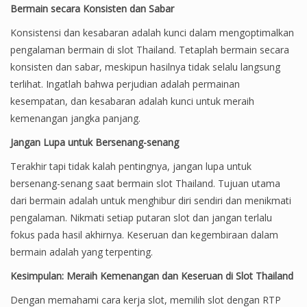
Bermain secara Konsisten dan Sabar
Konsistensi dan kesabaran adalah kunci dalam mengoptimalkan
pengalaman bermain di slot Thailand. Tetaplah bermain secara
konsisten dan sabar, meskipun hasilnya tidak selalu langsung
terlihat. Ingatlah bahwa perjudian adalah permainan
kesempatan, dan kesabaran adalah kunci untuk meraih
kemenangan jangka panjang.
Jangan Lupa untuk Bersenang-senang
Terakhir tapi tidak kalah pentingnya, jangan lupa untuk
bersenang-senang saat bermain slot Thailand. Tujuan utama
dari bermain adalah untuk menghibur diri sendiri dan menikmati
pengalaman. Nikmati setiap putaran slot dan jangan terlalu
fokus pada hasil akhirnya. Keseruan dan kegembiraan dalam
bermain adalah yang terpenting.
Kesimpulan: Meraih Kemenangan dan Keseruan di Slot Thailand
Dengan memahami cara kerja slot, memilih slot dengan RTP