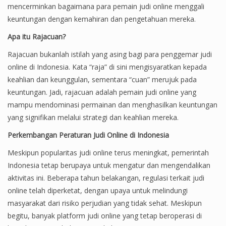
mencerminkan bagaimana para pemain judi online menggali
keuntungan dengan kemahiran dan pengetahuan mereka.
Apa itu Rajacuan?
Rajacuan bukanlah istilah yang asing bagi para penggemar judi
online di Indonesia. Kata “raja” di sini mengisyaratkan kepada
keahlian dan keunggulan, sementara “cuan” merujuk pada
keuntungan. Jadi, rajacuan adalah pemain judi online yang
mampu mendominasi permainan dan menghasilkan keuntungan
yang signifikan melalui strategi dan keahlian mereka.
Perkembangan Peraturan Judi Online di Indonesia
Meskipun popularitas judi online terus meningkat, pemerintah
Indonesia tetap berupaya untuk mengatur dan mengendalikan
aktivitas ini. Beberapa tahun belakangan, regulasi terkait judi
online telah diperketat, dengan upaya untuk melindungi
masyarakat dari risiko perjudian yang tidak sehat. Meskipun
begitu, banyak platform judi online yang tetap beroperasi di