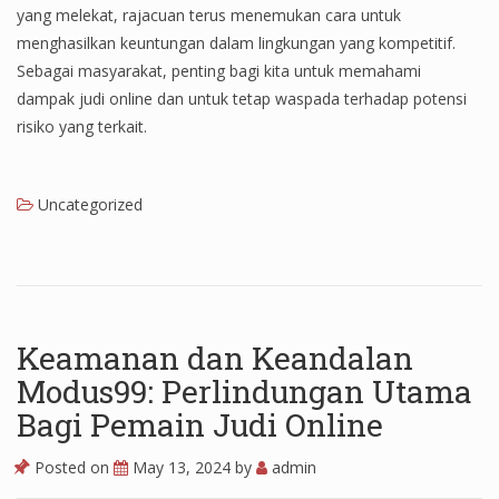
yang melekat, rajacuan terus menemukan cara untuk
menghasilkan keuntungan dalam lingkungan yang kompetitif.
Sebagai masyarakat, penting bagi kita untuk memahami
dampak judi online dan untuk tetap waspada terhadap potensi
risiko yang terkait.
Uncategorized
Keamanan dan Keandalan
Modus99: Perlindungan Utama
Bagi Pemain Judi Online
Posted on
May 13, 2024
by
admin