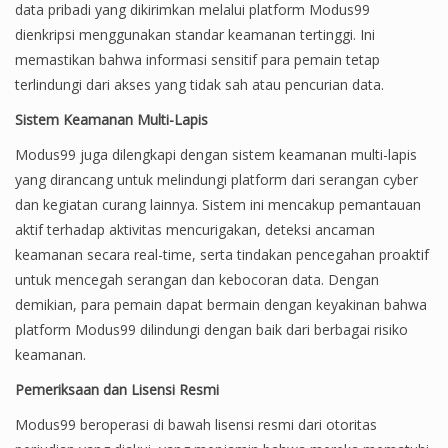
data pribadi yang dikirimkan melalui platform Modus99
dienkripsi menggunakan standar keamanan tertinggi. Ini
memastikan bahwa informasi sensitif para pemain tetap
terlindungi dari akses yang tidak sah atau pencurian data.
Sistem Keamanan Multi-Lapis
Modus99 juga dilengkapi dengan sistem keamanan multi-lapis
yang dirancang untuk melindungi platform dari serangan cyber
dan kegiatan curang lainnya. Sistem ini mencakup pemantauan
aktif terhadap aktivitas mencurigakan, deteksi ancaman
keamanan secara real-time, serta tindakan pencegahan proaktif
untuk mencegah serangan dan kebocoran data. Dengan
demikian, para pemain dapat bermain dengan keyakinan bahwa
platform Modus99 dilindungi dengan baik dari berbagai risiko
keamanan.
Pemeriksaan dan Lisensi Resmi
Modus99 beroperasi di bawah lisensi resmi dari otoritas