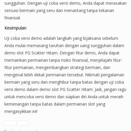
sungguhan. Dengan uji coba versi demo, Anda dapat merasakan
sensasi bermain yang seru dan menantang tanpa tekanan
finansial.
Kesimpulan
Uji coba versi demo adalah langkah yang bijaksana sebelum
Anda mulai memasang taruhan dengan uang sungguhan dalam
demo slot PG Scatter Hitam. Dengan fitur demo, Anda dapat
memainkan permainan tanpa risiko finansial, menjelajahi fitur-
fitur permainan, mengembangkan strategi bermain, dan
mengenal lebih dekat permainan tersebut. Nikmati pengalaman
bermain yang seru dan menghibur tanpa batas dengan uji coba
versi demo dalam demo slot PG Scatter Hitam. Jadi, jangan ragu
untuk mencoba versi demo dan siapkan diri Anda untuk meraih
kemenangan tanpa batas dalam permainan slot yang
mengasyikkan ini!